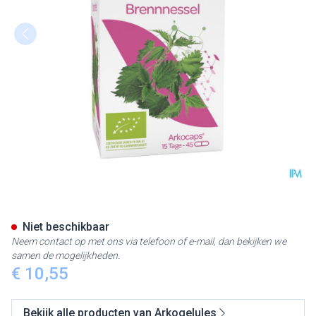
Arkocaps Brandnetel Plantaar
Niet beschikbaar
Neem contact op met ons via telefoon of e-mail, dan bekijken we
samen de mogelijkheden.
€ 10,55
Bekijk alle producten van Arkogelules