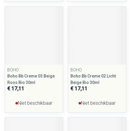
BOHO
BOHO
Boho Bb Creme 03 Beige
Boho Bb Creme 02 Licht
Roos Bio 30ml
Beige Bio 30ml
€ 17,11
€ 17,11
Niet beschikbaar
Niet beschikbaar