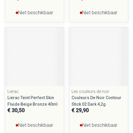
Niet beschikbaar
Niet beschikbaar
Lierac
Les couleurs de noir
Lierac Teint Perfect Skin
Couleurs De Noir Contour
Fluide Beige Bronze 40ml
Stick 02 Dark 4,2g
€ 30,50
€ 29,90
Niet beschikbaar
Niet beschikbaar