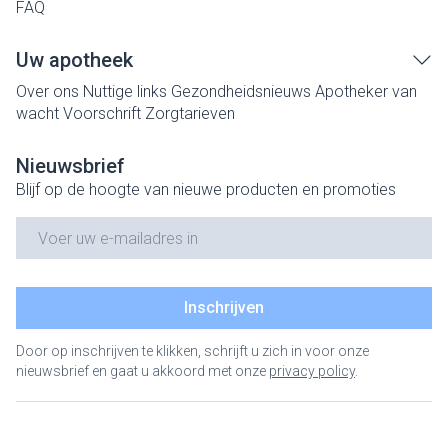
FAQ
Uw apotheek
Over ons
Nuttige links
Gezondheidsnieuws
Apotheker van
wacht
Voorschrift
Zorgtarieven
Nieuwsbrief
Blijf op de hoogte van nieuwe producten en promoties
E-mail adres
Inschrijven
Door op inschrijven te klikken, schrijft u zich in voor onze
nieuwsbrief en gaat u akkoord met onze
privacy policy
.