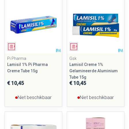
Geneesmiddel
Geneesmiddel
Pi Pharma
Gsk
Lamisil 1% Pi Pharma
Lamisil Creme 1%
Creme Tube 15g
Gelamineerde Aluminium
Tube 15g
€ 10,45
€ 10,45
Niet beschikbaar
Niet beschikbaar