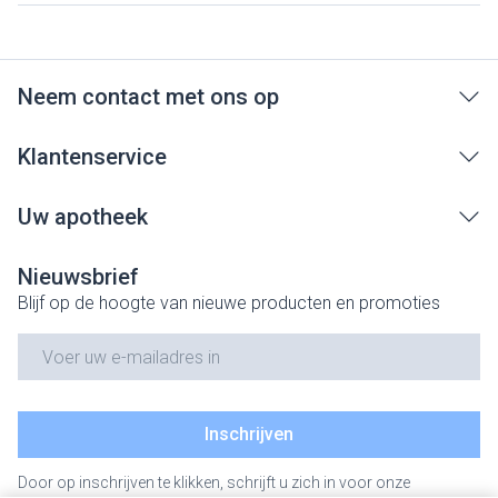
Neem contact met ons op
Klantenservice
Uw apotheek
Nieuwsbrief
Blijf op de hoogte van nieuwe producten en promoties
E-mail adres
Inschrijven
Door op inschrijven te klikken, schrijft u zich in voor onze