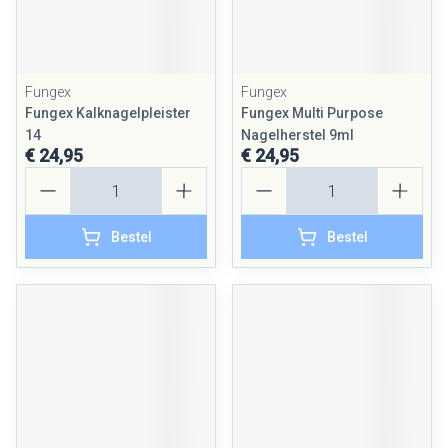
Fungex
Fungex
Fungex Kalknagelpleister
Fungex Multi Purpose
14
Nagelherstel 9ml
€ 24,95
€ 24,95
Aantal
Aantal
Bestel
Bestel