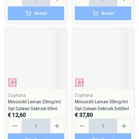
Bestel
Bestel
Geneesmiddel
Geneesmiddel
Cophana
Cophana
Minoxidil Leman 20mg/ml
Minoxidil Leman 50mg/ml
Opl Cutaan Gebruik 60ml
Opl Cutaan Gebruik 3x60ml
€ 12,60
€ 37,80
Aantal
Aantal