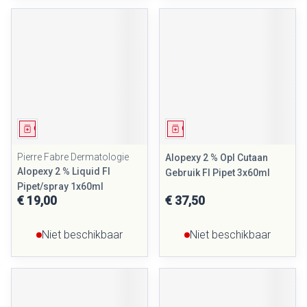
Geneesmiddel
Geneesmiddel
Pierre Fabre Dermatologie
Alopexy 2 % Opl Cutaan
Alopexy 2 % Liquid Fl
Gebruik Fl Pipet 3x60ml
Pipet/spray 1x60ml
€ 19,00
€ 37,50
Niet beschikbaar
Niet beschikbaar