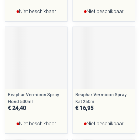
Niet beschikbaar
Niet beschikbaar
Beaphar Vermicon Spray
Beaphar Vermicon Spray
Hond 500ml
Kat 250ml
€ 24,40
€ 16,95
Niet beschikbaar
Niet beschikbaar