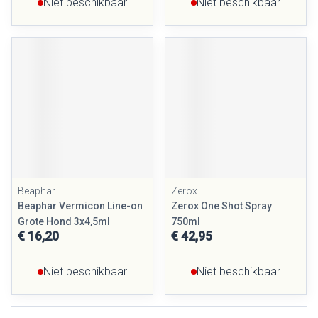
Niet beschikbaar
Niet beschikbaar
Beaphar
Zerox
Beaphar Vermicon Line-on
Zerox One Shot Spray
Grote Hond 3x4,5ml
750ml
€ 16,20
€ 42,95
Niet beschikbaar
Niet beschikbaar