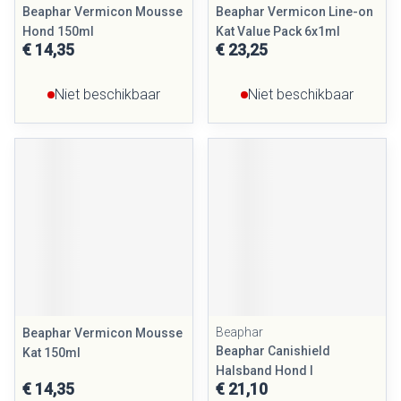
Beaphar Vermicon Mousse
Beaphar Vermicon Line-on
Hond 150ml
Kat Value Pack 6x1ml
€ 14,35
€ 23,25
Niet beschikbaar
Niet beschikbaar
Beaphar
Beaphar Vermicon Mousse
Beaphar Canishield
Kat 150ml
Halsband Hond l
€ 14,35
€ 21,10