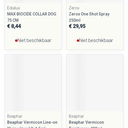
Edialux
Zerox
MAX BIOCIDE COLLAR DOG
Zerox One Shot Spray
75 CM
250ml
€ 8,44
€ 29,95
Niet beschikbaar
Niet beschikbaar
Beaphar
Beaphar
Beaphar Vermicon Line-on
Beaphar Vermicon