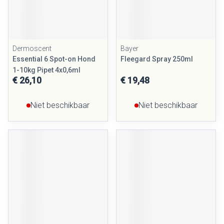
Dermoscent
Bayer
Essential 6 Spot-on Hond
Fleegard Spray 250ml
1-10kg Pipet 4x0,6ml
€ 26,10
€ 19,48
Niet beschikbaar
Niet beschikbaar