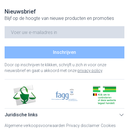
Nieuwsbrief
Blijf op de hoogte van nieuwe producten en promoties
E-mail adres
Inschrijven
Door op inschrijven te klikken, schrijft u zich in voor onze
nieuwsbrief en gaat u akkoord met onze
privacy policy
.
Juridische links
Algemene verkoopsvoorwaarden
Privacy disclaimer
Cookies