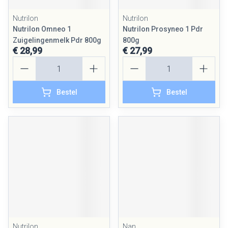
Nutrilon
Nutrilon
Nutrilon Omneo 1
Nutrilon Prosyneo 1 Pdr
Zuigelingenmelk Pdr 800g
800g
€ 28,99
€ 27,99
Aantal
Aantal
Bestel
Bestel
Nutrilon
Nan