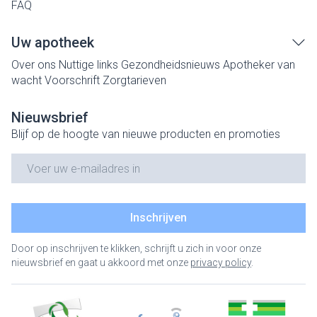
FAQ
Uw apotheek
Over ons
Nuttige links
Gezondheidsnieuws
Apotheker van
wacht
Voorschrift
Zorgtarieven
Nieuwsbrief
Blijf op de hoogte van nieuwe producten en promoties
E-mail adres
Inschrijven
Door op inschrijven te klikken, schrijft u zich in voor onze
nieuwsbrief en gaat u akkoord met onze
privacy policy
.