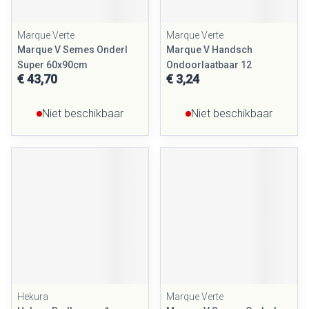
Marque Verte
Marque Verte
Marque V Semes Onderl
Marque V Handsch
Super 60x90cm
Ondoorlaatbaar 12
€ 43,70
€ 3,24
Niet beschikbaar
Niet beschikbaar
Hekura
Marque Verte