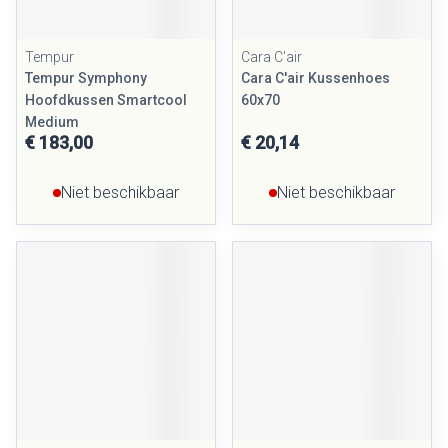
Tempur
Cara C'air
Tempur Symphony
Cara C'air Kussenhoes
Hoofdkussen Smartcool
60x70
Medium
€ 183,00
€ 20,14
Niet beschikbaar
Niet beschikbaar