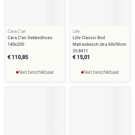
Cara C'air
Lille
Cara C'air Dekbedhoes
Lille Classic Bed
140x200
Matrasbesch.xtra 60x90cm
35 8411
€ 110,85
€ 15,01
Niet beschikbaar
Niet beschikbaar