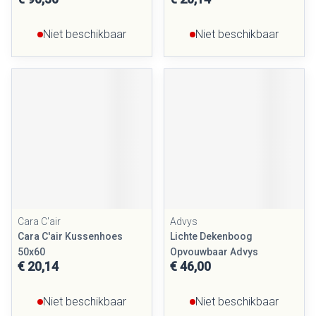
Niet beschikbaar
Niet beschikbaar
Cara C'air
Advys
Cara C'air Kussenhoes
Lichte Dekenboog
50x60
Opvouwbaar Advys
€ 20,14
€ 46,00
Niet beschikbaar
Niet beschikbaar