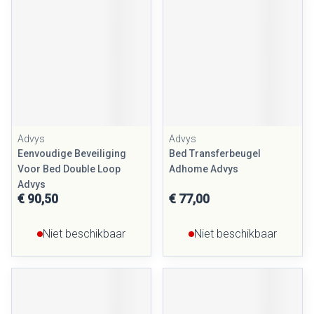
Advys
Advys
Eenvoudige Beveiliging
Bed Transferbeugel
Voor Bed Double Loop
Adhome Advys
Advys
€ 90,50
€ 77,00
Niet beschikbaar
Niet beschikbaar