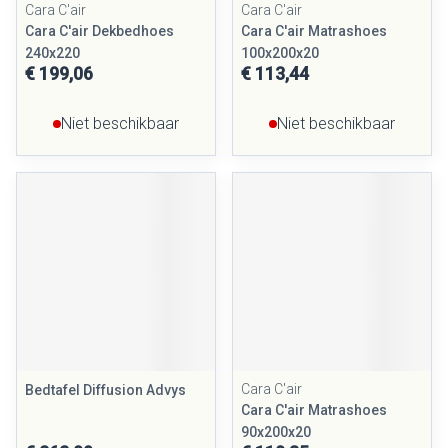
Cara C'air
Cara C'air
Cara C'air Dekbedhoes
Cara C'air Matrashoes
240x220
100x200x20
€ 199,06
€ 113,44
Niet beschikbaar
Niet beschikbaar
Cara C'air
Bedtafel Diffusion Advys
Cara C'air Matrashoes
90x200x20