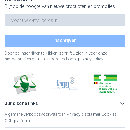
Blijf op de hoogte van nieuwe producten en promoties
E-mail adres
Inschrijven
Door op inschrijven te klikken, schrijft u zich in voor onze
nieuwsbrief en gaat u akkoord met onze
privacy policy
.
Juridische links
Algemene verkoopsvoorwaarden
Privacy disclaimer
Cookies
ODR-platform