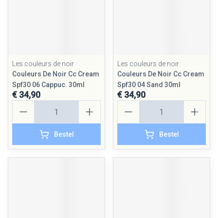
Les couleurs de noir
Les couleurs de noir
Couleurs De Noir Cc Cream
Couleurs De Noir Cc Cream
Spf30 06 Cappuc. 30ml
Spf30 04 Sand 30ml
€ 34,90
€ 34,90
Aantal
Aantal
Bestel
Bestel