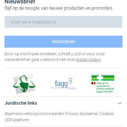
Nieuwsbrief
Blijf op de hoogte van nieuwe producten en promoties
E-mail adres
Inschrijven
Door op inschrijven te klikken, schrijft u zich in voor onze
nieuwsbrief en gaat u akkoord met onze
privacy policy
.
Juridische links
Algemene verkoopsvoorwaarden
Privacy disclaimer
Cookies
ODR-platform