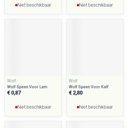
Niet beschikbaar
Niet beschikbaar
Wolf
Wolf
Wolf Speen Voor Lam
Wolf Speen Voor Kalf
€ 0,87
€ 2,80
Niet beschikbaar
Niet beschikbaar