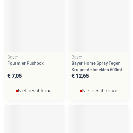
Bayer
Bayer
Fourmier Pushbox
Bayer Home Spray Tegen
Kruipende Insekten 600ml
€ 7,05
€ 12,65
Niet beschikbaar
Niet beschikbaar