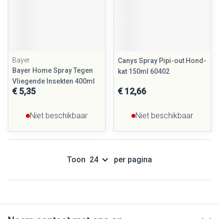
Bayer
Canys Spray Pipi-out Hond-
Bayer Home Spray Tegen
kat 150ml 60402
Vliegende Insekten 400ml
€ 5,35
€ 12,66
Niet beschikbaar
Niet beschikbaar
Toon
per pagina