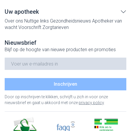
Uw apotheek
Over ons
Nuttige links
Gezondheidsnieuws
Apotheker van
wacht
Voorschrift
Zorgtarieven
Nieuwsbrief
Blijf op de hoogte van nieuwe producten en promoties
E-mail adres
Inschrijven
Door op inschrijven te klikken, schrijft u zich in voor onze
nieuwsbrief en gaat u akkoord met onze
privacy policy
.