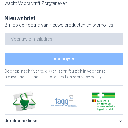
wacht
Voorschrift
Zorgtarieven
Nieuwsbrief
Blijf op de hoogte van nieuwe producten en promoties
E-mail adres
Inschrijven
Door op inschrijven te klikken, schrijft u zich in voor onze
nieuwsbrief en gaat u akkoord met onze
privacy policy
.
Juridische links