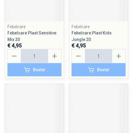
Febelcare
Febelcare
Febelcare Plast Sensitive
Febelcare Plast Kids
Mix 20
Jungle 20
€ 4,95
€ 4,95
Aantal
Aantal
Bestel
Bestel