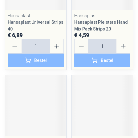
Hansaplast
Hansaplast
Hansaplast Universal Strips
Hansaplast Pleisters Hand
40
Mix Pack Strips 20
€ 6,89
€ 4,59
Aantal
Aantal
Bestel
Bestel