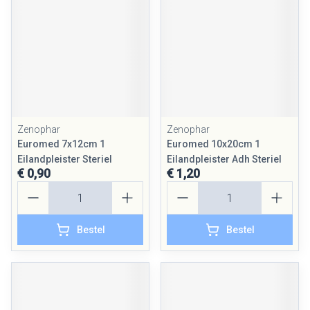
Zenophar
Zenophar
Euromed 7x12cm 1
Euromed 10x20cm 1
Eilandpleister Steriel
Eilandpleister Adh Steriel
€ 0,90
€ 1,20
Aantal
Aantal
Bestel
Bestel