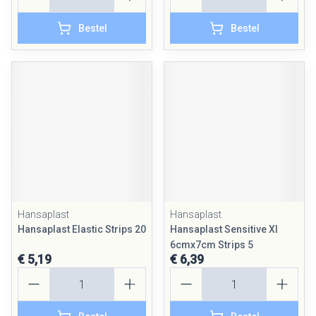
Bestel
Bestel
Hansaplast
Hansaplast
Hansaplast Elastic Strips 20
Hansaplast Sensitive Xl
6cmx7cm Strips 5
€ 5,19
€ 6,39
Aantal
Aantal