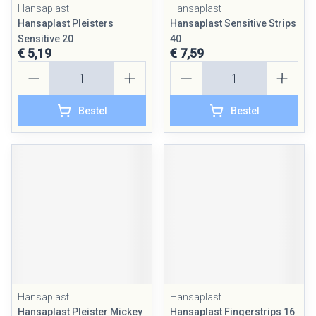
Hansaplast
Hansaplast
Hansaplast Pleisters
Hansaplast Sensitive Strips
Sensitive 20
40
€ 5,19
€ 7,59
Aantal
Aantal
Bestel
Bestel
Hansaplast
Hansaplast
Hansaplast Pleister Mickey
Hansaplast Fingerstrips 16