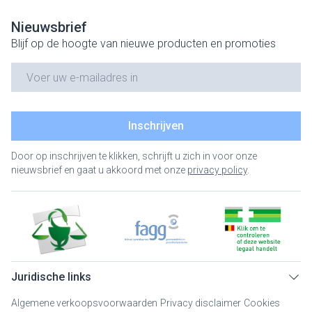
Nieuwsbrief
Blijf op de hoogte van nieuwe producten en promoties
E-mail adres
Inschrijven
Door op inschrijven te klikken, schrijft u zich in voor onze
nieuwsbrief en gaat u akkoord met onze
privacy policy
.
Juridische links
Algemene verkoopsvoorwaarden
Privacy disclaimer
Cookies