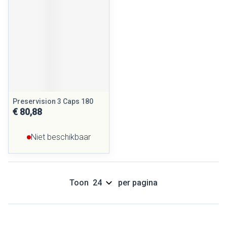
Preservision 3 Caps 180
€ 80,88
Niet beschikbaar
Toon
per pagina