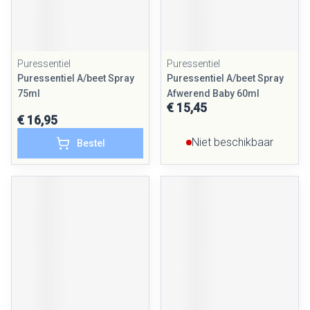
Puressentiel
Puressentiel
Puressentiel A/beet Spray
Puressentiel A/beet Spray
75ml
Afwerend Baby 60ml
€ 15,45
€ 16,95
Niet beschikbaar
Bestel