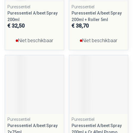
Puressentiel
Puressentiel
Puressentiel A/beet Spray
Puressentiel A/beet Spray
200ml
200ml + Roller 5ml
€ 32,50
€ 38,70
Niet beschikbaar
Niet beschikbaar
Puressentiel
Puressentiel
Puressentiel A/beet Spray
Puressentiel A/beet Spray
2x75ml
200ml + Cr 40ml Promo