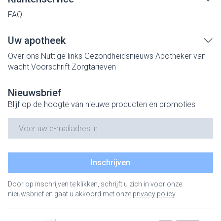
FAQ
Uw apotheek
Over ons
Nuttige links
Gezondheidsnieuws
Apotheker van
wacht
Voorschrift
Zorgtarieven
Nieuwsbrief
Blijf op de hoogte van nieuwe producten en promoties
E-mail adres
Inschrijven
Door op inschrijven te klikken, schrijft u zich in voor onze
nieuwsbrief en gaat u akkoord met onze
privacy policy
.