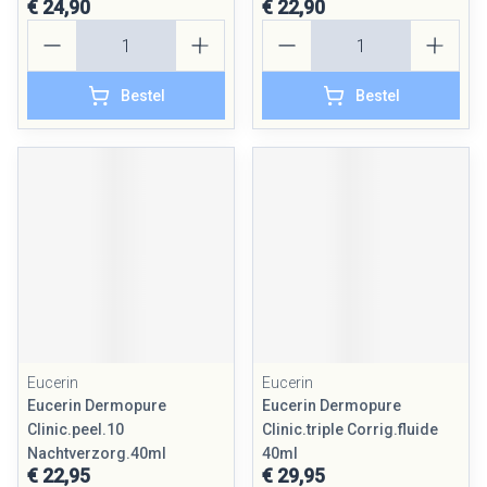
€ 24,90
€ 22,90
Aantal
Aantal
Bestel
Bestel
Eucerin
Eucerin
Eucerin Dermopure
Eucerin Dermopure
Clinic.peel.10
Clinic.triple Corrig.fluide
Nachtverzorg.40ml
40ml
€ 22,95
€ 29,95