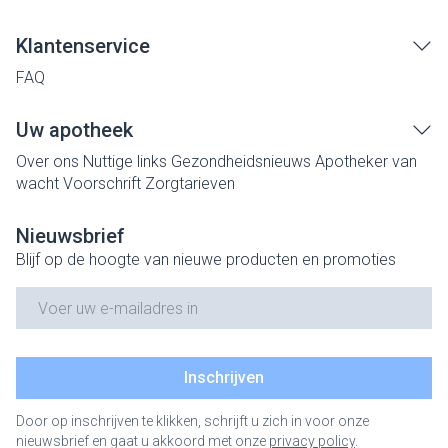
Klantenservice
FAQ
Uw apotheek
Over ons
Nuttige links
Gezondheidsnieuws
Apotheker van
wacht
Voorschrift
Zorgtarieven
Nieuwsbrief
Blijf op de hoogte van nieuwe producten en promoties
E-mail adres
Inschrijven
Door op inschrijven te klikken, schrijft u zich in voor onze
nieuwsbrief en gaat u akkoord met onze
privacy policy
.