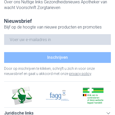
Over ons
Nuttige links
Gezondheidsnieuws
Apotheker van
wacht
Voorschrift
Zorgtarieven
Nieuwsbrief
Blijf op de hoogte van nieuwe producten en promoties
E-mail adres
Inschrijven
Door op inschrijven te klikken, schrijft u zich in voor onze
nieuwsbrief en gaat u akkoord met onze
privacy policy
.
Juridische links