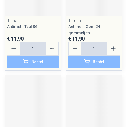
Tilman
Tilman
Antimetil Tabl 36
Antimetil Gom 24
gommetjes
€ 11,90
€ 11,90
Aantal
Aantal
Bestel
Bestel