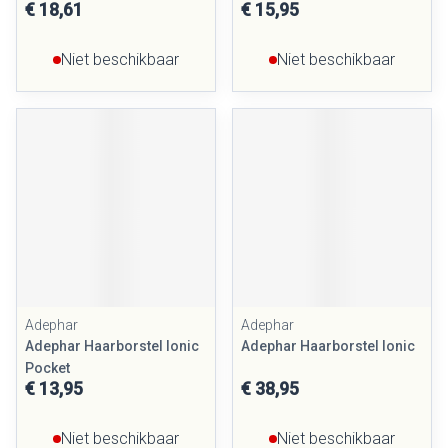
€ 18,61
€ 15,95
Niet beschikbaar
Niet beschikbaar
Adephar
Adephar
Adephar Haarborstel Ionic
Adephar Haarborstel Ionic
Pocket
€ 13,95
€ 38,95
Niet beschikbaar
Niet beschikbaar