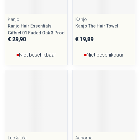
Kanjo
Kanjo
Kanjo Hair Essentials
Kanjo The Hair Towel
Giftset 01 Faded Oak 3 Prod
€ 29,90
€ 19,89
Niet beschikbaar
Niet beschikbaar
Luc & Léa
Adhome