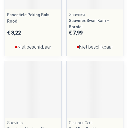
Suavinex
Essentiele Peking Bals
Suavinex Swan Kam +
Rood
Borstel
€ 3,22
€ 7,99
Niet beschikbaar
Niet beschikbaar
Suavinex
Cent pur Cent