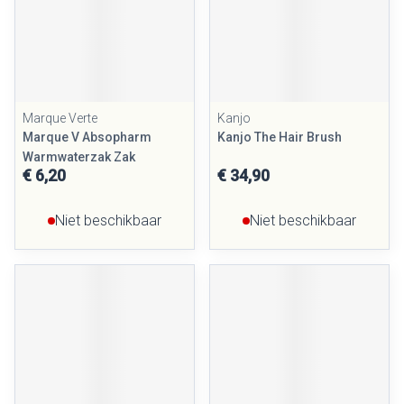
Marque Verte
Kanjo
Marque V Absopharm
Kanjo The Hair Brush
Warmwaterzak Zak
€ 6,20
€ 34,90
Niet beschikbaar
Niet beschikbaar