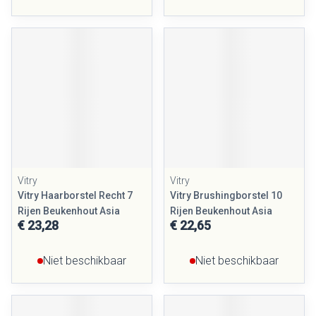
Vitry
Vitry
Vitry Haarborstel Recht 7
Vitry Brushingborstel 10
Rijen Beukenhout Asia
Rijen Beukenhout Asia
€ 23,28
€ 22,65
Niet beschikbaar
Niet beschikbaar