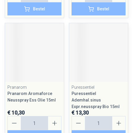
Bestel
Bestel
Pranarom
Puressentiel
Pranarom Aromaforce
Puressentiel
Neusspray Ess Olie 15ml
Ademhal.sinus
Expr.neusspray Bio 15ml
€ 10,30
€ 13,30
Aantal
Aantal