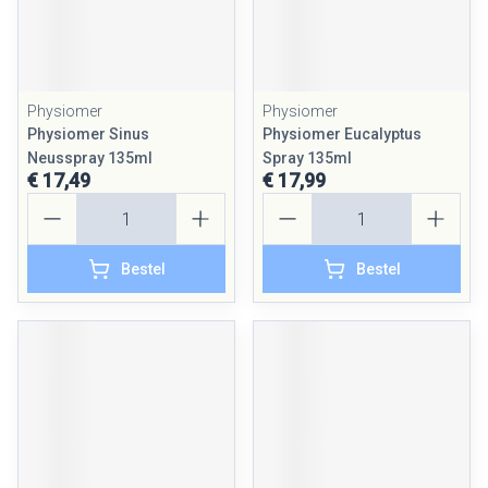
Physiomer
Physiomer
Physiomer Sinus
Physiomer Eucalyptus
Neusspray 135ml
Spray 135ml
€ 17,49
€ 17,99
Aantal
Aantal
Bestel
Bestel