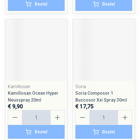
Bestel
Bestel
Kamillosan
Soria
Kamillosan Ocean Hyper
Soria Composor 1
Neusspray 20ml
Buccosor Xxi Spray 30ml
€ 9,90
€ 17,75
Aantal
Aantal
Bestel
Bestel