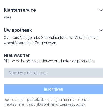
Klantenservice
FAQ
Uw apotheek
Over ons
Nuttige links
Gezondheidsnieuws
Apotheker van
wacht
Voorschrift
Zorgtarieven
Nieuwsbrief
Blijf op de hoogte van nieuwe producten en promoties
E-mail adres
Inschrijven
Door op inschrijven te klikken, schrijft u zich in voor onze
nieuwsbrief en gaat u akkoord met onze
privacy policy
.