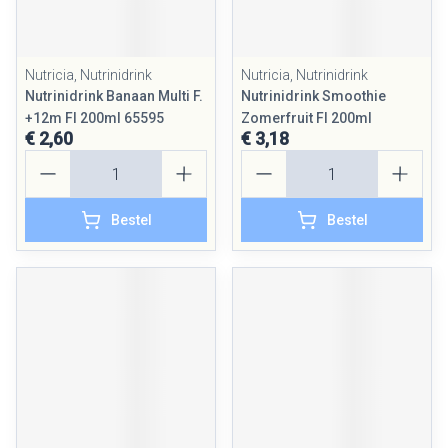
Nutricia, Nutrinidrink
Nutricia, Nutrinidrink
Nutrinidrink Banaan Multi F.
Nutrinidrink Smoothie
+12m Fl 200ml 65595
Zomerfruit Fl 200ml
€ 2,60
€ 3,18
Aantal
Aantal
Bestel
Bestel