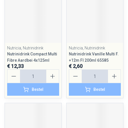
Nutricia, Nutrinidrink
Nutricia, Nutrinidrink
Nutrinidrink Compact Multi
Nutrinidrink Vanille Multi F.
Fibre Aardbei 4x125ml
+12m Fl 200ml 65585
€ 12,33
€ 2,60
Aantal
Aantal
Bestel
Bestel