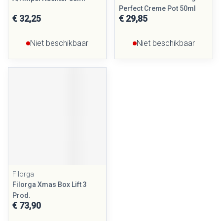
Perfect Creme Pot 50ml
€ 32,25
€ 29,85
Niet beschikbaar
Niet beschikbaar
Filorga
Filorga Xmas Box Lift 3
Prod.
€ 73,90