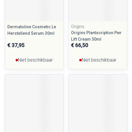
Origins
Dermatoline Cosmetic Le
Origins Plantscription Pwr
Herstellend Serum 30ml
Lift Cream 50ml
€ 37,95
€ 66,50
Niet beschikbaar
Niet beschikbaar