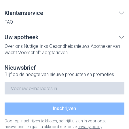
Klantenservice
FAQ
Uw apotheek
Over ons
Nuttige links
Gezondheidsnieuws
Apotheker van
wacht
Voorschrift
Zorgtarieven
Nieuwsbrief
Blijf op de hoogte van nieuwe producten en promoties
E-mail adres
Inschrijven
Door op inschrijven te klikken, schrijft u zich in voor onze
nieuwsbrief en gaat u akkoord met onze
privacy policy
.