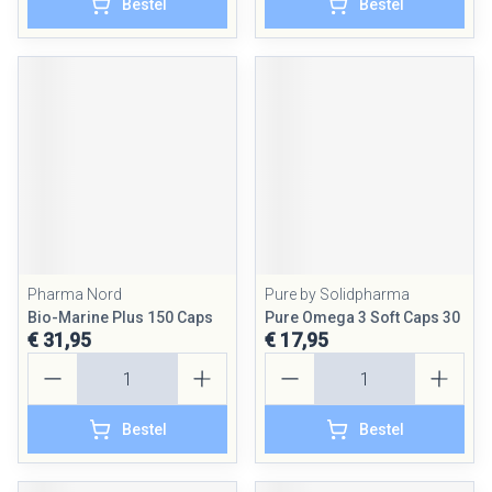
Bestel
Bestel
Pharma Nord
Pure by Solidpharma
Bio-Marine Plus 150 Caps
Pure Omega 3 Soft Caps 30
€ 31,95
€ 17,95
Aantal
Aantal
Bestel
Bestel