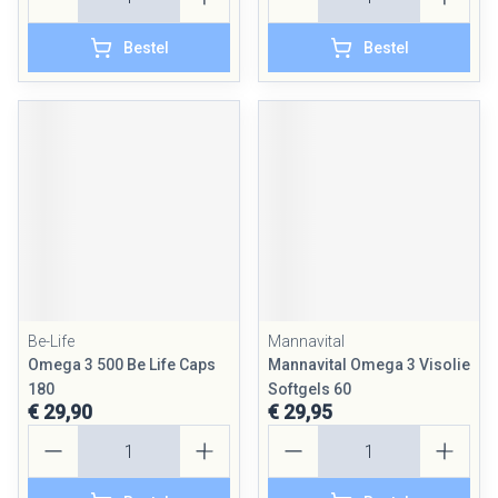
Bestel
Bestel
Be-Life
Mannavital
Omega 3 500 Be Life Caps
Mannavital Omega 3 Visolie
180
Softgels 60
€ 29,90
€ 29,95
Aantal
Aantal