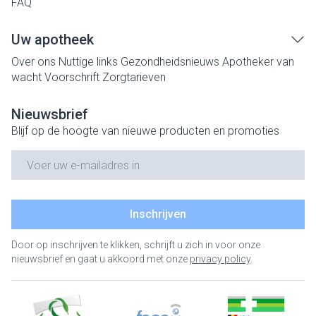
FAQ
Uw apotheek
Over ons
Nuttige links
Gezondheidsnieuws
Apotheker van
wacht
Voorschrift
Zorgtarieven
Nieuwsbrief
Blijf op de hoogte van nieuwe producten en promoties
E-mail adres
Inschrijven
Door op inschrijven te klikken, schrijft u zich in voor onze
nieuwsbrief en gaat u akkoord met onze
privacy policy
.