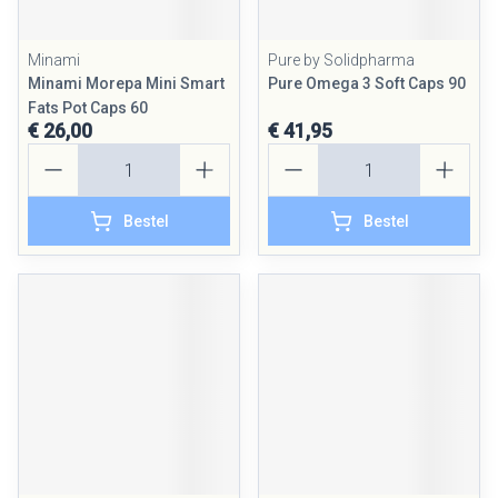
Minami
Pure by Solidpharma
Minami Morepa Mini Smart
Pure Omega 3 Soft Caps 90
Fats Pot Caps 60
€ 26,00
€ 41,95
Aantal
Aantal
Bestel
Bestel