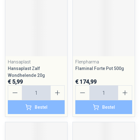
Hansaplast
Flenpharma
Hansaplast Zalf
Flaminal Forte Pot 500g
Wondhelende 20g
€ 5,99
€ 174,99
Aantal
Aantal
Bestel
Bestel