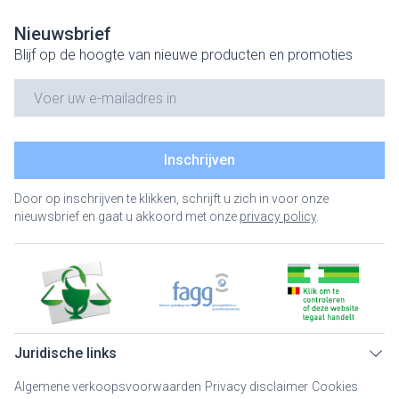
Nieuwsbrief
Blijf op de hoogte van nieuwe producten en promoties
E-mail adres
Inschrijven
Door op inschrijven te klikken, schrijft u zich in voor onze
nieuwsbrief en gaat u akkoord met onze
privacy policy
.
Juridische links
Algemene verkoopsvoorwaarden
Privacy disclaimer
Cookies