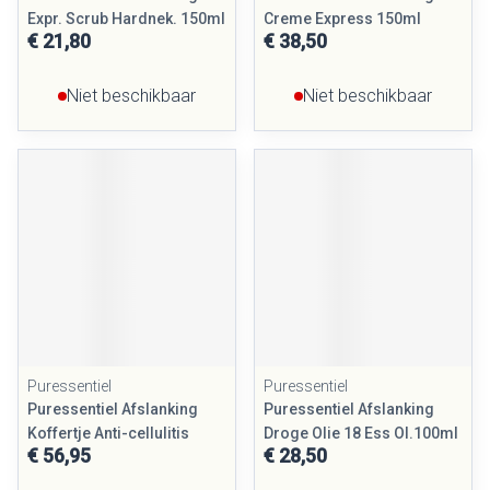
Expr. Scrub Hardnek. 150ml
Creme Express 150ml
€ 21,80
€ 38,50
Niet beschikbaar
Niet beschikbaar
Puressentiel
Puressentiel
Puressentiel Afslanking
Puressentiel Afslanking
Koffertje Anti-cellulitis
Droge Olie 18 Ess Ol.100ml
€ 56,95
€ 28,50