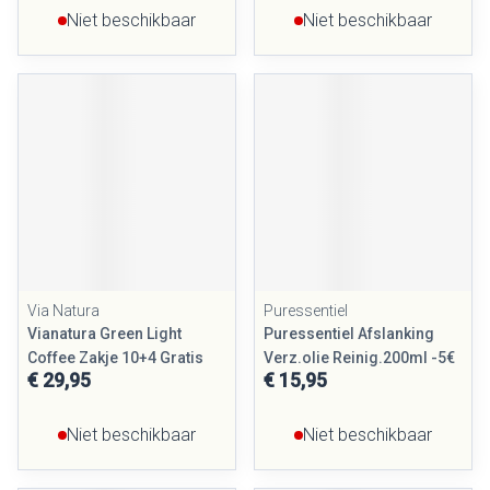
Niet beschikbaar
Niet beschikbaar
Via Natura
Puressentiel
Vianatura Green Light
Puressentiel Afslanking
Coffee Zakje 10+4 Gratis
Verz.olie Reinig.200ml -5€
€ 29,95
€ 15,95
Niet beschikbaar
Niet beschikbaar