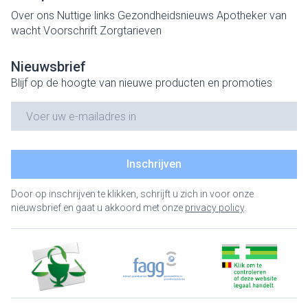
Over ons
Nuttige links
Gezondheidsnieuws
Apotheker van
wacht
Voorschrift
Zorgtarieven
Nieuwsbrief
Blijf op de hoogte van nieuwe producten en promoties
E-mail adres
Inschrijven
Door op inschrijven te klikken, schrijft u zich in voor onze
nieuwsbrief en gaat u akkoord met onze
privacy policy
.