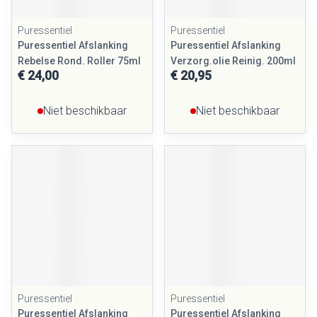
Puressentiel
Puressentiel
Puressentiel Afslanking
Puressentiel Afslanking
Rebelse Rond. Roller 75ml
Verzorg.olie Reinig. 200ml
€ 24,00
€ 20,95
Niet beschikbaar
Niet beschikbaar
Puressentiel
Puressentiel
Puressentiel Afslanking
Puressentiel Afslanking