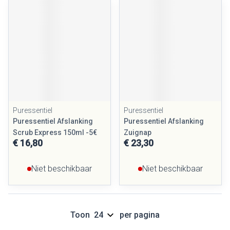
Puressentiel
Puressentiel
Puressentiel Afslanking
Puressentiel Afslanking
Scrub Express 150ml -5€
Zuignap
€ 16,80
€ 23,30
Niet beschikbaar
Niet beschikbaar
Toon
per pagina