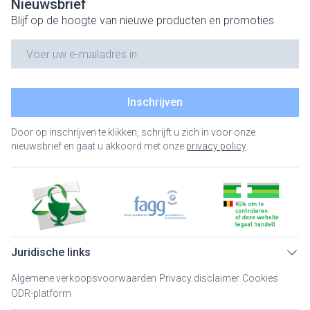
Nieuwsbrief
Blijf op de hoogte van nieuwe producten en promoties
E-mail adres
Inschrijven
Door op inschrijven te klikken, schrijft u zich in voor onze
nieuwsbrief en gaat u akkoord met onze
privacy policy
.
Juridische links
Algemene verkoopsvoorwaarden
Privacy disclaimer
Cookies
ODR-platform