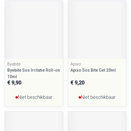
Byebite
Apixo
Byebite Sos Irritatie Roll-on
Apixo Sos Bite Gel 20ml
10ml
€ 9,90
€ 9,20
Niet beschikbaar
Niet beschikbaar