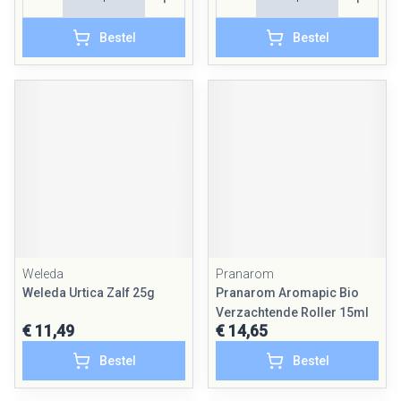
Bestel
Bestel
Weleda
Pranarom
Weleda Urtica Zalf 25g
Pranarom Aromapic Bio
Verzachtende Roller 15ml
€ 11,49
€ 14,65
Bestel
Bestel