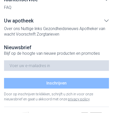
FAQ
Uw apotheek
Over ons
Nuttige links
Gezondheidsnieuws
Apotheker van
wacht
Voorschrift
Zorgtarieven
Nieuwsbrief
Blijf op de hoogte van nieuwe producten en promoties
E-mail adres
Inschrijven
Door op inschrijven te klikken, schrijft u zich in voor onze
nieuwsbrief en gaat u akkoord met onze
privacy policy
.