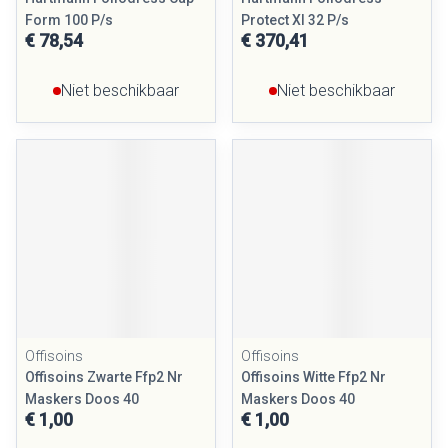
Form 100 P/s
Protect Xl 32 P/s
€ 78,54
€ 370,41
Niet beschikbaar
Niet beschikbaar
Offisoins
Offisoins
Offisoins Zwarte Ffp2 Nr
Offisoins Witte Ffp2 Nr
Maskers Doos 40
Maskers Doos 40
€ 1,00
€ 1,00