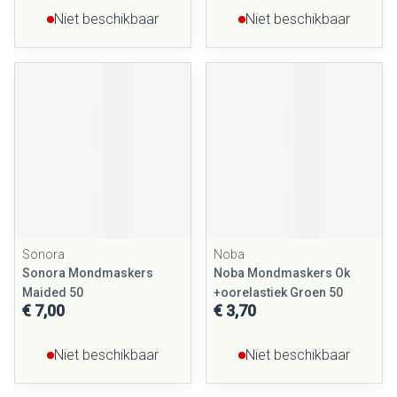
Niet beschikbaar
Niet beschikbaar
Sonora
Noba
Sonora Mondmaskers
Noba Mondmaskers Ok
Maided 50
+oorelastiek Groen 50
€ 7,00
€ 3,70
Niet beschikbaar
Niet beschikbaar