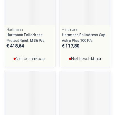
Hartmann
Hartmann
Hartmann Foliodress
Hartmann Foliodress Cap
Protect Reinf. M 36 P/s
Astro Plus 100 P/s
€ 418,64
€ 117,80
Niet beschikbaar
Niet beschikbaar