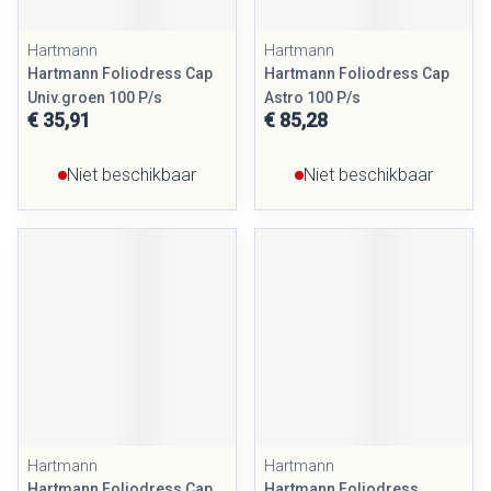
Hartmann
Hartmann
Hartmann Foliodress Cap
Hartmann Foliodress Cap
Univ.groen 100 P/s
Astro 100 P/s
€ 35,91
€ 85,28
Niet beschikbaar
Niet beschikbaar
Hartmann
Hartmann
Hartmann Foliodress Cap
Hartmann Foliodress