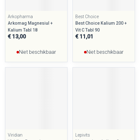
Arkopharma
Best Choice
Arkomag Magnesiul +
Best Choice Kalium 200 +
Kalium Tabl 18
Vit C Tabl 90
€ 13,00
€ 11,01
Niet beschikbaar
Niet beschikbaar
Viridian
Lepivits