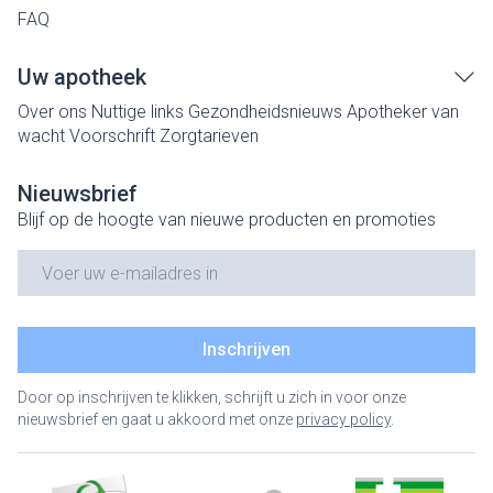
FAQ
Uw apotheek
Over ons
Nuttige links
Gezondheidsnieuws
Apotheker van
wacht
Voorschrift
Zorgtarieven
Nieuwsbrief
Blijf op de hoogte van nieuwe producten en promoties
E-mail adres
Inschrijven
Door op inschrijven te klikken, schrijft u zich in voor onze
nieuwsbrief en gaat u akkoord met onze
privacy policy
.