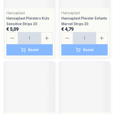
Hansaplast
Hansaplast
Hansaplast Pleisters Kids
Hansaplast Pleister Enfants
Sensitive Strips 20
Marvel Strips 20
€ 5,09
€ 4,79
Aantal
Aantal
Bestel
Bestel