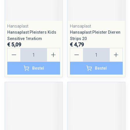
Hansaplast
Hansaplast
Hansaplast Pleisters Kids
Hansaplast Pleister Dieren
Sensitive 1mx6cm
Strips 20
€ 5,09
€ 4,79
Aantal
Aantal
Bestel
Bestel