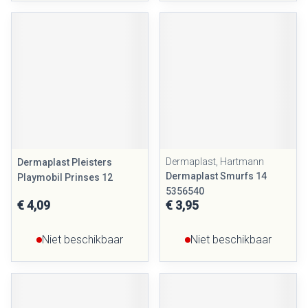
Dermaplast, Hartmann
Dermaplast Pleisters
Dermaplast Smurfs 14
Playmobil Prinses 12
5356540
€ 4,09
€ 3,95
Niet beschikbaar
Niet beschikbaar