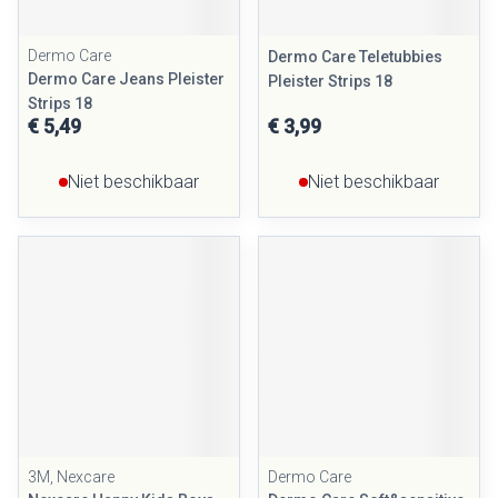
Dermo Care
Dermo Care Teletubbies
Dermo Care Jeans Pleister
Pleister Strips 18
Strips 18
€ 5,49
€ 3,99
Niet beschikbaar
Niet beschikbaar
3M, Nexcare
Dermo Care