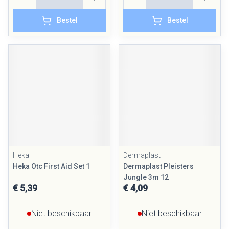
Bestel
Bestel
Heka
Dermaplast
Heka Otc First Aid Set 1
Dermaplast Pleisters
Jungle 3m 12
€ 5,39
€ 4,09
Niet beschikbaar
Niet beschikbaar