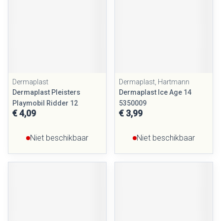
Dermaplast
Dermaplast, Hartmann
Dermaplast Pleisters
Dermaplast Ice Age 14
Playmobil Ridder 12
5350009
€ 4,09
€ 3,99
Niet beschikbaar
Niet beschikbaar