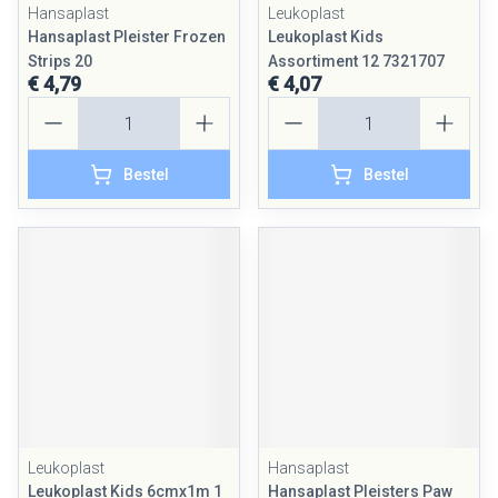
Hansaplast
Leukoplast
Hansaplast Pleister Frozen
Leukoplast Kids
Strips 20
Assortiment 12 7321707
€ 4,79
€ 4,07
Aantal
Aantal
Bestel
Bestel
Leukoplast
Hansaplast
Leukoplast Kids 6cmx1m 1
Hansaplast Pleisters Paw