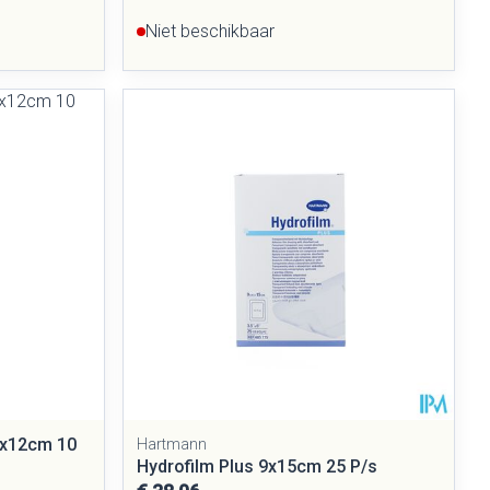
Niet beschikbaar
mx12cm 10
Hartmann
Hydrofilm Plus 9x15cm 25 P/s