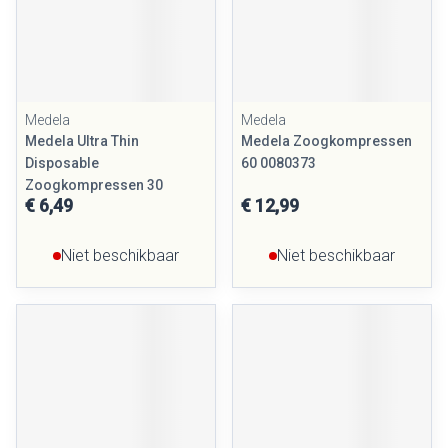
Medela
Medela
Medela Ultra Thin
Medela Zoogkompressen
Disposable
60 0080373
Zoogkompressen 30
€ 6,49
€ 12,99
Niet beschikbaar
Niet beschikbaar