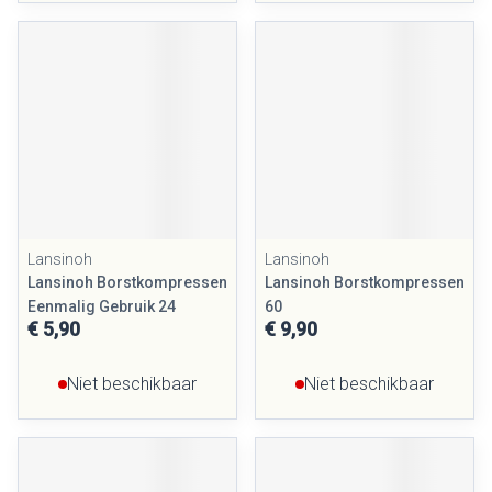
Lansinoh
Lansinoh
Lansinoh Borstkompressen
Lansinoh Borstkompressen
Eenmalig Gebruik 24
60
€ 5,90
€ 9,90
Niet beschikbaar
Niet beschikbaar