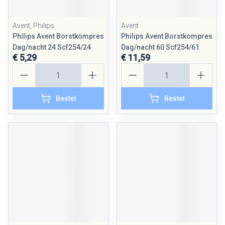
Avent, Philips
Avent
Philips Avent Borstkompres
Philips Avent Borstkompres
Dag/nacht 24 Scf254/24
Dag/nacht 60 Scf254/61
€ 5,29
€ 11,59
Aantal
Aantal
Bestel
Bestel