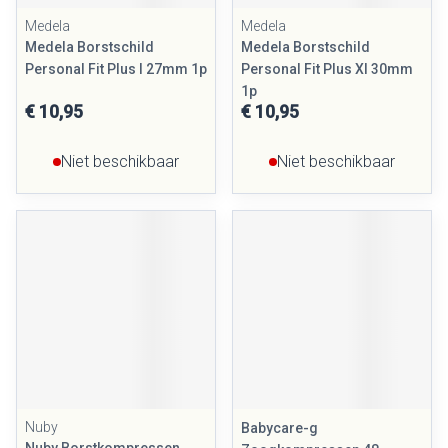
Medela
Medela
Medela Borstschild
Medela Borstschild
Personal Fit Plus l 27mm 1p
Personal Fit Plus Xl 30mm
1p
€ 10,95
€ 10,95
Niet beschikbaar
Niet beschikbaar
Nuby
Babycare-g