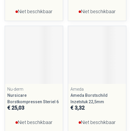
Niet beschikbaar
Niet beschikbaar
Nu-derm
Ameda
Nursicare
Ameda Borstschild
Borstkompressen Steriel 6
Inzetstuk 22,5mm
€ 25,03
€ 3,32
Niet beschikbaar
Niet beschikbaar