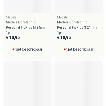
Medela
Medela
Medela Borstschild
Medela Borstschild
Personal Fit Plus M 24mm
Personal Fit Plus S 21mm
1p
1p
€ 10,95
€ 10,95
Niet beschikbaar
Niet beschikbaar