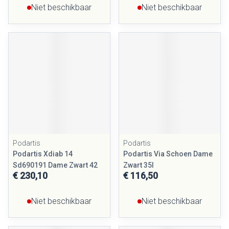
Niet beschikbaar
Niet beschikbaar
Podartis
Podartis
Podartis Xdiab 14
Podartis Via Schoen Dame
Sd690191 Dame Zwart 42
Zwart 35l
€ 230,10
€ 116,50
Niet beschikbaar
Niet beschikbaar