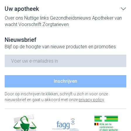
Uw apotheek
Over ons
Nuttige links
Gezondheidsnieuws
Apotheker van
wacht
Voorschrift
Zorgtarieven
Nieuwsbrief
Blijf op de hoogte van nieuwe producten en promoties
E-mail adres
Inschrijven
Door op inschrijven te klikken, schrijft u zich in voor onze
nieuwsbrief en gaat u akkoord met onze
privacy policy
.