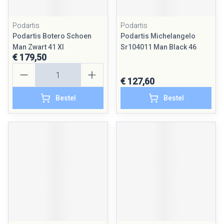
Podartis
Podartis
Podartis Botero Schoen
Podartis Michelangelo
Man Zwart 41 Xl
Sr104011 Man Black 46
€ 179,50
Aantal
€ 127,60
Bestel
Bestel