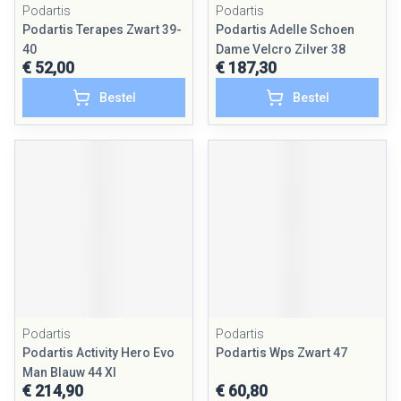
Podartis
Podartis
Podartis Terapes Zwart 39-
Podartis Adelle Schoen
40
Dame Velcro Zilver 38
€ 52,00
€ 187,30
Bestel
Bestel
Podartis
Podartis
Podartis Activity Hero Evo
Podartis Wps Zwart 47
Man Blauw 44 Xl
€ 214,90
€ 60,80