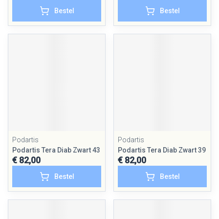
Bestel
Bestel
Podartis
Podartis
Podartis Tera Diab Zwart 43
Podartis Tera Diab Zwart 39
€ 82,00
€ 82,00
Bestel
Bestel