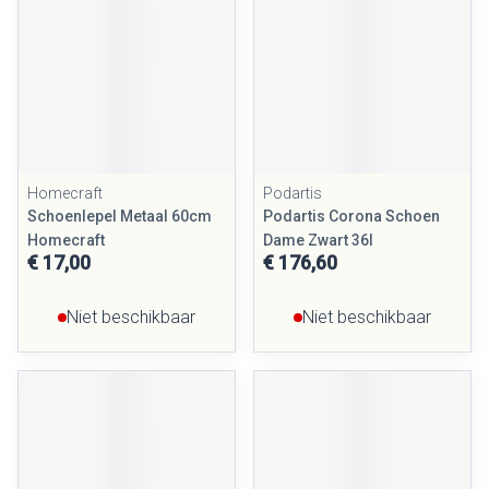
Homecraft
Podartis
Schoenlepel Metaal 60cm
Podartis Corona Schoen
Homecraft
Dame Zwart 36l
€ 17,00
€ 176,60
Niet beschikbaar
Niet beschikbaar