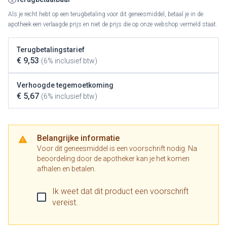
Als je recht hebt op een terugbetaling voor dit geneesmiddel, betaal je in de
apotheek een verlaagde prijs en niet de prijs die op onze webshop vermeld staat.
Terugbetalingstarief
€ 9,53
(6% inclusief btw)
Verhoogde tegemoetkoming
€ 5,67
(6% inclusief btw)
Belangrijke informatie
Voor dit geneesmiddel is een voorschrift nodig. Na
beoordeling door de apotheker kan je het komen
afhalen en betalen.
Ik weet dat dit product een voorschrift
vereist.