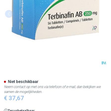
Terbinafin AB 250mg Comp 5
Niet beschikbaar
Neem contact op met ons via telefoon of e-mail, dan bekijken we
samen de mogelijkheden.
€ 37,67
Terugbetaalbaar