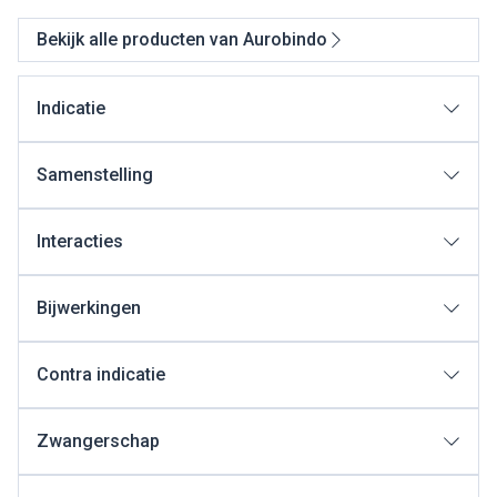
Bekijk alle producten van Aurobindo
Indicatie
Samenstelling
Interacties
Bijwerkingen
Contra indicatie
Zwangerschap