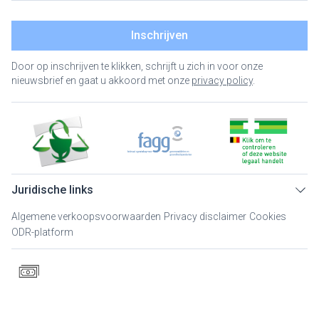
Inschrijven
Door op inschrijven te klikken, schrijft u zich in voor onze
nieuwsbrief en gaat u akkoord met onze
privacy policy
.
Juridische links
Algemene verkoopsvoorwaarden
Privacy disclaimer
Cookies
ODR-platform