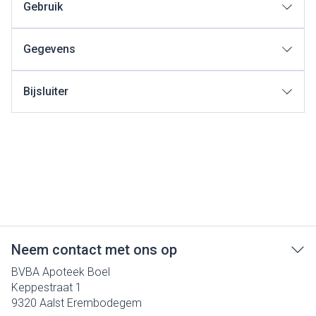
Gebruik
Gegevens
Bijsluiter
Neem contact met ons op
BVBA Apoteek Boel
Keppestraat 1
9320
Aalst Erembodegem