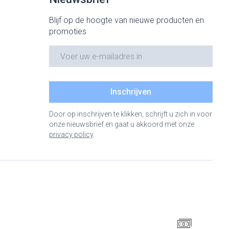
Blijf op de hoogte van nieuwe producten en
promoties
E-mail adres
Inschrijven
Door op inschrijven te klikken, schrijft u zich in voor
onze nieuwsbrief en gaat u akkoord met onze
privacy policy
.