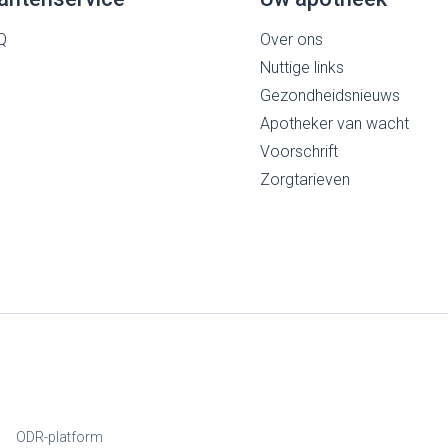
Q
Over ons
Nuttige links
Gezondheidsnieuws
Apotheker van wacht
Voorschrift
Zorgtarieven
ODR-platform