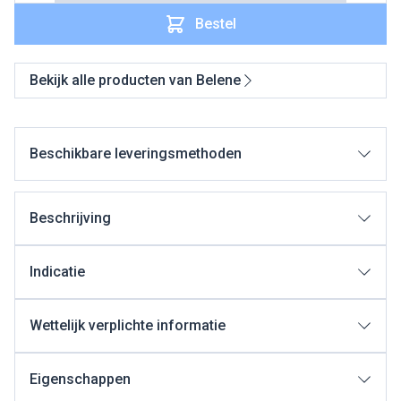
Bestel
Bekijk alle producten van Belene
Beschikbare leveringsmethoden
Beschrijving
Indicatie
Wettelijk verplichte informatie
Eigenschappen