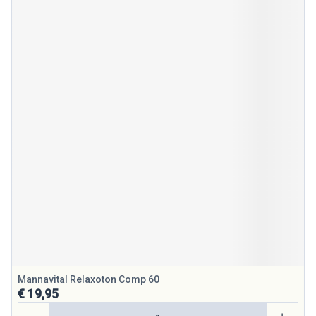
Mannavital Relaxoton Comp 60
€ 19,95
Aantal