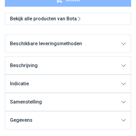
Bekijk alle producten van Bota
Beschikbare leveringsmethoden
Beschrijving
Indicatie
Samenstelling
Gegevens