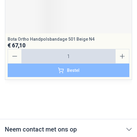
Bota Ortho Handpolsbandage 501 Beige N4
€ 67,10
Aantal
Bestel
Neem contact met ons op