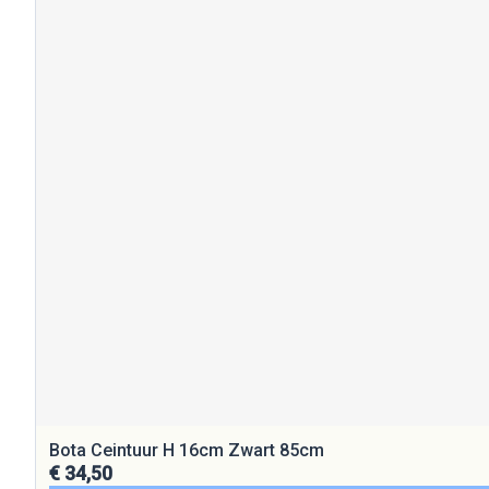
Bota Ceintuur H 16cm Zwart 85cm
€ 34,50