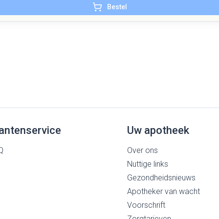
Bestel
antenservice
Uw apotheek
Q
Over ons
Nuttige links
Gezondheidsnieuws
Apotheker van wacht
Voorschrift
Zorgtarieven