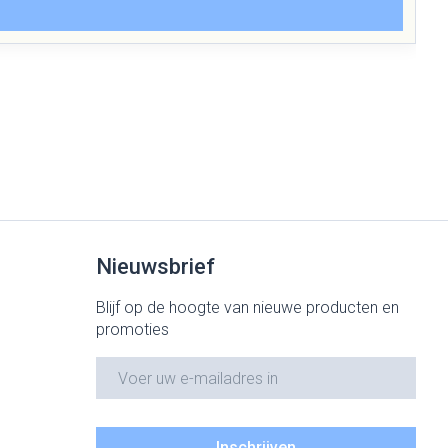
Nieuwsbrief
Blijf op de hoogte van nieuwe producten en
promoties
E-mail adres
Inschrijven