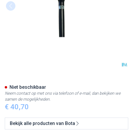
Bota Luxe Gaanstok l 176 35
Niet beschikbaar
Neem contact op met ons via telefoon of e-mail, dan bekijken we
samen de mogelijkheden.
€ 40,70
Bekijk alle producten van Bota