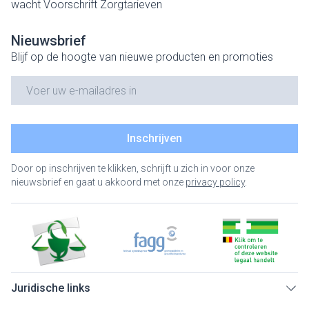
wacht
Voorschrift
Zorgtarieven
Nieuwsbrief
Blijf op de hoogte van nieuwe producten en promoties
E-mail adres
Inschrijven
Door op inschrijven te klikken, schrijft u zich in voor onze
nieuwsbrief en gaat u akkoord met onze
privacy policy
.
Juridische links