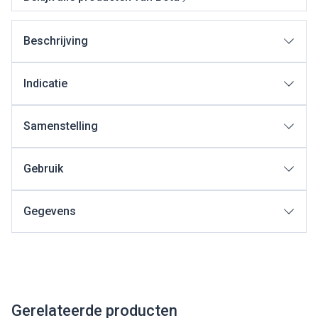
Beschrijving
Indicatie
Samenstelling
Gebruik
Gegevens
Gerelateerde producten