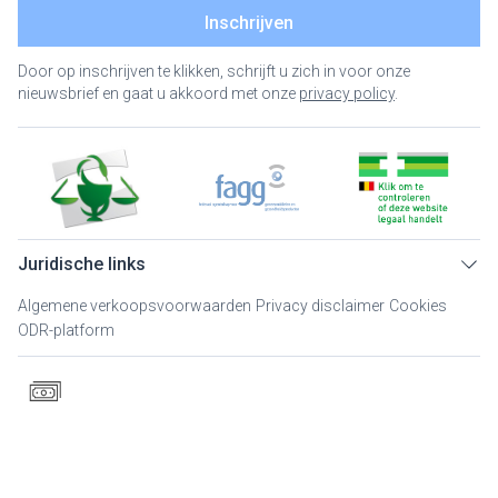
Inschrijven
Door op inschrijven te klikken, schrijft u zich in voor onze
nieuwsbrief en gaat u akkoord met onze
privacy policy
.
Juridische links
Algemene verkoopsvoorwaarden
Privacy disclaimer
Cookies
ODR-platform