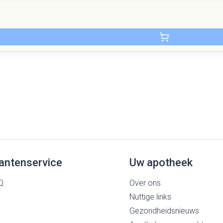
antenservice
Uw apotheek
Q
Over ons
Nuttige links
Gezondheidsnieuws