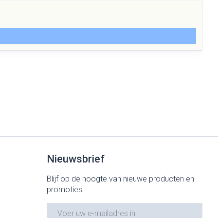
Nieuwsbrief
Blijf op de hoogte van nieuwe producten en
promoties
E-mail adres