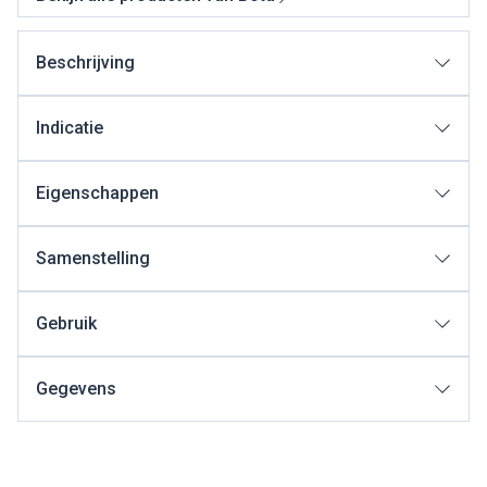
Beschrijving
Indicatie
Eigenschappen
Samenstelling
Gebruik
Gegevens