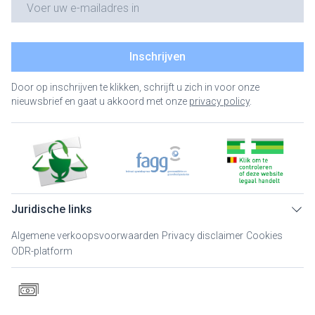
Inschrijven
Door op inschrijven te klikken, schrijft u zich in voor onze
nieuwsbrief en gaat u akkoord met onze
privacy policy
.
Juridische links
Algemene verkoopsvoorwaarden
Privacy disclaimer
Cookies
ODR-platform