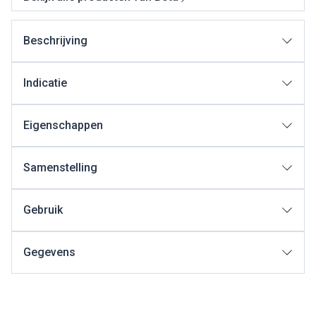
Beschrijving
Indicatie
Eigenschappen
Samenstelling
Gebruik
Gegevens