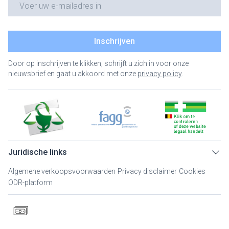
Inschrijven
Door op inschrijven te klikken, schrijft u zich in voor onze
nieuwsbrief en gaat u akkoord met onze
privacy policy
.
Juridische links
Algemene verkoopsvoorwaarden
Privacy disclaimer
Cookies
ODR-platform