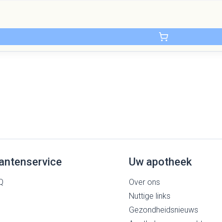
antenservice
Uw apotheek
Q
Over ons
Nuttige links
Gezondheidsnieuws