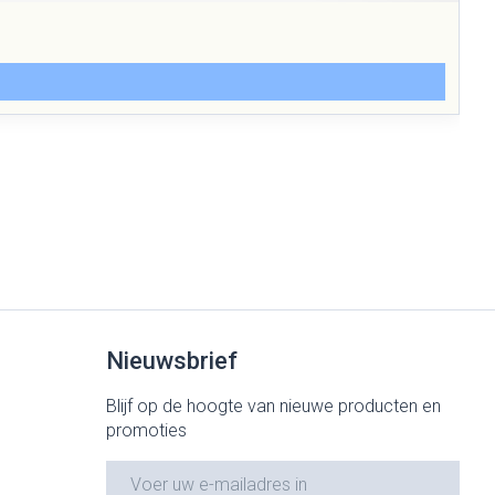
Nieuwsbrief
Blijf op de hoogte van nieuwe producten en
promoties
E-mail adres