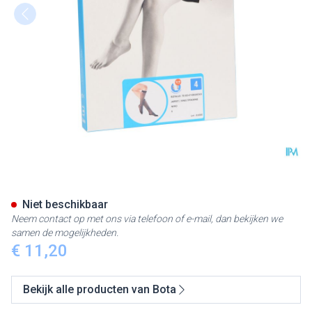
Botalux 70 Korte Kous Ad Ner
Niet beschikbaar
Neem contact op met ons via telefoon of e-mail, dan bekijken we
samen de mogelijkheden.
€ 11,20
Bekijk alle producten van Bota