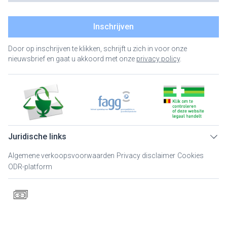
Inschrijven
Door op inschrijven te klikken, schrijft u zich in voor onze
nieuwsbrief en gaat u akkoord met onze
privacy policy
.
Juridische links
Algemene verkoopsvoorwaarden
Privacy disclaimer
Cookies
ODR-platform