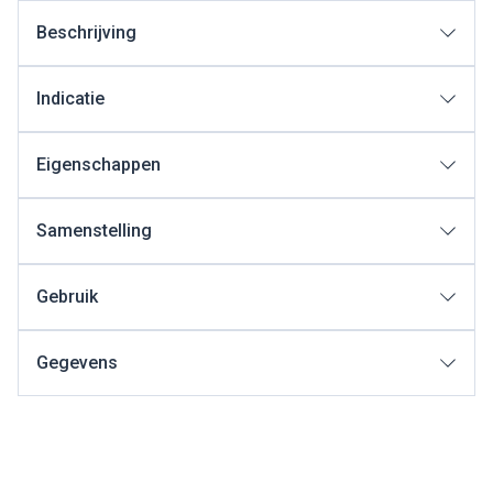
Beschrijving
Indicatie
Eigenschappen
Samenstelling
Gebruik
Gegevens