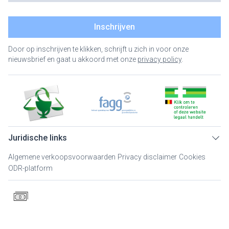
Inschrijven
Door op inschrijven te klikken, schrijft u zich in voor onze
nieuwsbrief en gaat u akkoord met onze
privacy policy
.
Juridische links
Algemene verkoopsvoorwaarden
Privacy disclaimer
Cookies
ODR-platform