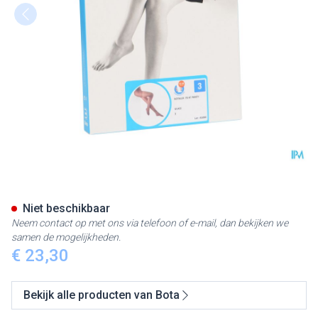
Botalux 70 Panty Steun Glace
Niet beschikbaar
Neem contact op met ons via telefoon of e-mail, dan bekijken we
samen de mogelijkheden.
€ 23,30
Bekijk alle producten van Bota