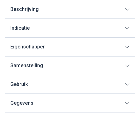
Beschrijving
Indicatie
Eigenschappen
Samenstelling
Gebruik
Gegevens