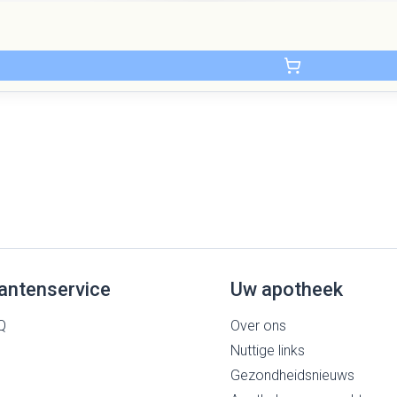
antenservice
Uw apotheek
Q
Over ons
Nuttige links
Gezondheidsnieuws