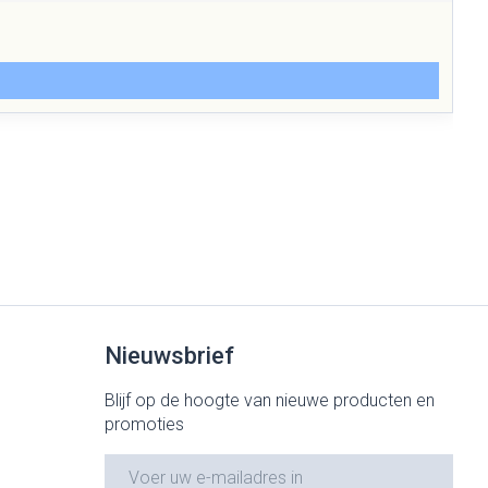
Nieuwsbrief
Blijf op de hoogte van nieuwe producten en
promoties
E-mail adres