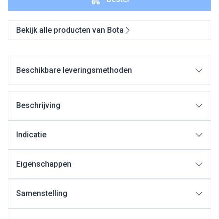
Bekijk alle producten van Bota
Beschikbare leveringsmethoden
Beschrijving
Indicatie
Eigenschappen
Samenstelling