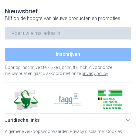
Nieuwsbrief
Blijf op de hoogte van nieuwe producten en promoties
E-mail adres
Inschrijven
Door op inschrijven te klikken, schrijft u zich in voor onze
nieuwsbrief en gaat u akkoord met onze
privacy policy
.
Juridische links
Algemene verkoopsvoorwaarden
Privacy disclaimer
Cookies